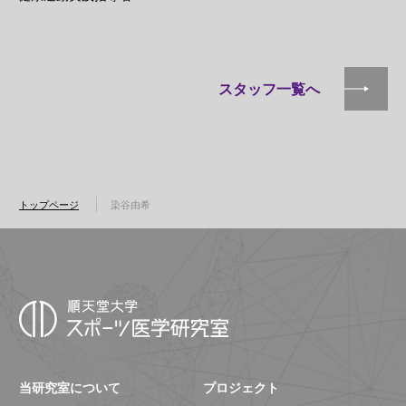
スタッフ一覧へ
トップページ
染谷由希
当研究室について
プロジェクト