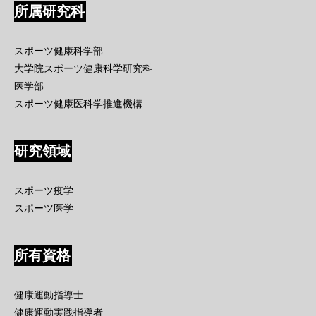
所属研究科
スポーツ健康科学部
大学院スポーツ健康科学研究科
医学部
スポーツ健康医科学推進機構
研究領域
スポーツ疫学
スポーツ医学
所有資格
健康運動指導士
健康運動実践指導者