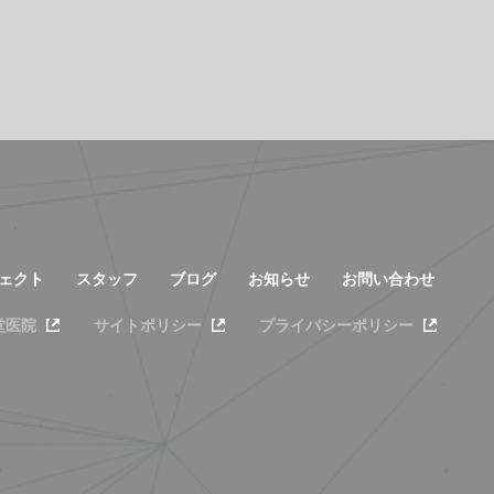
ェクト
スタッフ
ブログ
お知らせ
お問い合わせ
堂医院
サイトポリシー
プライバシーポリシー