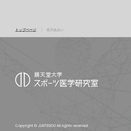
トップページ
谷川あおい
Copyright © JUNTENDO All rights reserved.