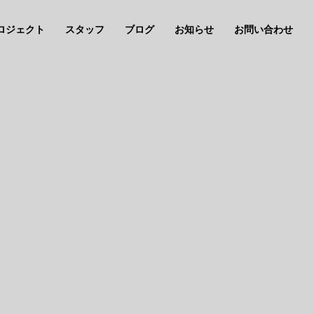
ロジェクト
スタッフ
ブログ
お知らせ
お問い合わせ