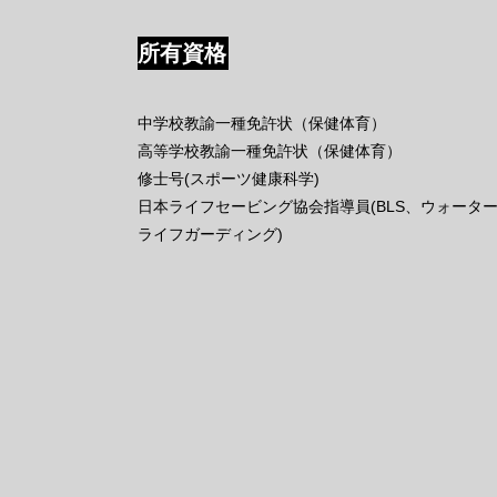
所有資格
中学校教諭一種免許状（保健体育）
高等学校教諭一種免許状（保健体育）
修士号(スポーツ健康科学)
日本ライフセービング協会指導員(BLS、ウォータ
ライフガーディング)