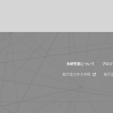
当研究室について
プロジ
順天堂大学大学院
順天