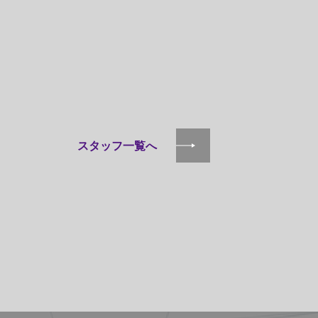
スタッフ一覧へ