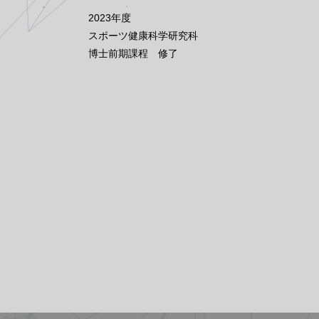
2023年度
スポーツ健康科学研究科
博士前期課程 修了