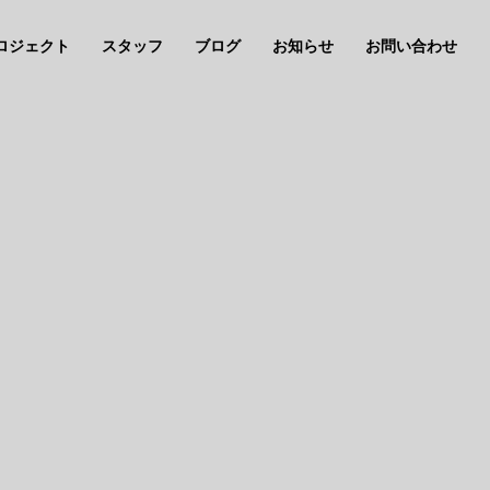
ロジェクト
スタッフ
ブログ
お知らせ
お問い合わせ