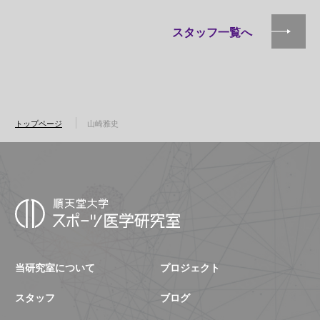
スタッフ一覧へ
トップページ
山崎雅史
当研究室について
プロジェクト
スタッフ
ブログ