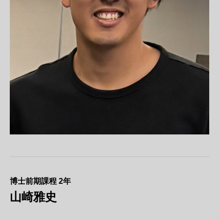
博士前期課程 2年
山崎雅史