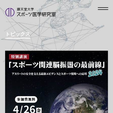
トピックス