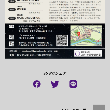
SNSでシェア