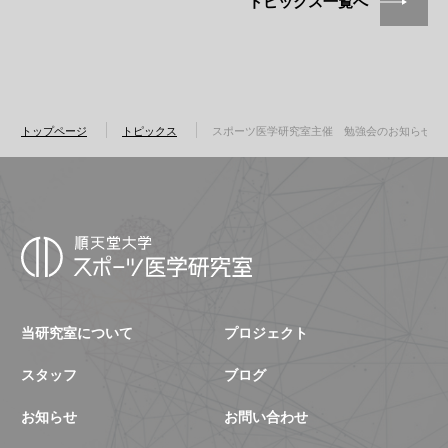
トピックス一覧へ
トップページ
トピックス
スポーツ医学研究室主催 勉強会のお知らせ
当研究室について
プロジェクト
スタッフ
ブログ
お知らせ
お問い合わせ