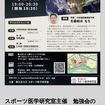
スポーツ医学研究室主催 勉強会の