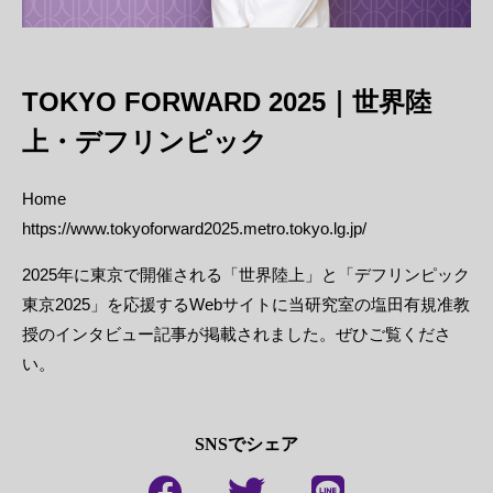
TOKYO FORWARD 2025｜世界陸
上・デフリンピック
Home
https://www.tokyoforward2025.metro.tokyo.lg.jp/
2025年に東京で開催される「世界陸上」と「デフリンピック
東京2025」を応援するWebサイトに当研究室の塩田有規准教
授のインタビュー記事が掲載されました。ぜひご覧くださ
い。
SNSでシェア