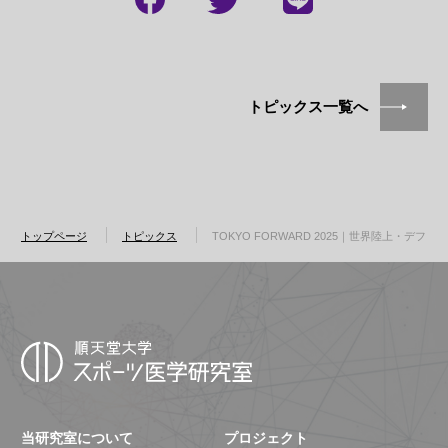
トピックス一覧へ
トップページ
トピックス
TOKYO FORWARD 2025｜世界陸上・デフリ
当研究室について
プロジェクト