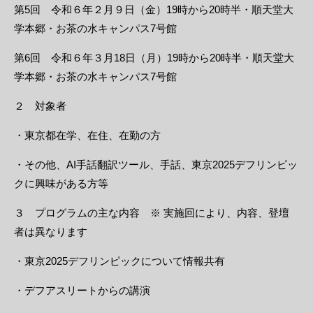
第5回 令和６年２月９日（金）19時から20時半・順天堂大
学本郷・お茶の水キャンパス7号館
第6回 令和６年３月18日（月）19時から20時半・順天堂大
学本郷・お茶の水キャンパス7号館
２ 対象者
・東京都在学、在住、在勤の方
・その他、AI手話翻訳ツール、手話、東京2025デフリンピッ
クに興味がある方等
３ プログラムの主な内容 ※ 実施回により、内容、登壇
者は異なります
・東京2025デフリンピックについて情報共有
・デフアスリートからの講演