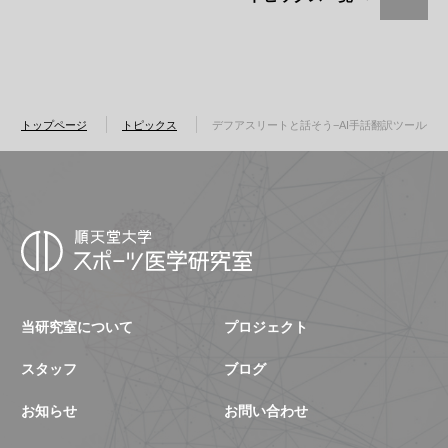
トップページ
トピックス
デフアスリートと話そう−AI手話翻訳ツール体験
当研究室について
プロジェクト
スタッフ
ブログ
お知らせ
お問い合わせ