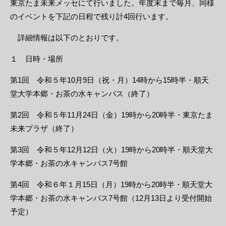
東京たま未来メッセにて行いました。年度末まで毎月、同様
のイベントを下記の日程で残り計4回行います。
詳細情報は以下のとおりです。
１ 日時・場所
第1回 令和５年10月9日（祝・月）14時から15時半・順天
堂大学本郷・お茶の水キャンパス（終了）
第2回 令和５年11月24日（金）19時から20時半・東京たま
未来プラザ（終了）
第3回 令和５年12月12日（火）19時から20時半・順天堂大
学本郷・お茶の水キャンパス7号館
第4回 令和６年１月15日（月）19時から20時半・順天堂大
学本郷・お茶の水キャンパス7号館（12月13日より受付開始
予定）