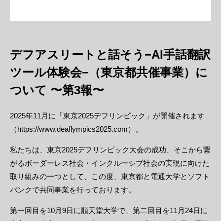
デフアスリートと話そう−AI手話翻訳
ツール体験会−（東京都共催事業）に
ついて 〜第3報〜
2025年11月に「東京2025デフリンピック」が開催されます
（https://www.deaflympics2025.com）。
私たちは、東京2025デフリンピック大会の成功、そこから繋
がるボーダーレス社会・インクルーシブ社会の実現に向けた
取り組みの一つとして、この度、東京都と電通大学とソフト
バンクで共同事業を行っております。
第一回目を10月9日に順天堂大学で、第二回目を11月24日に