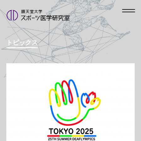
トピックス