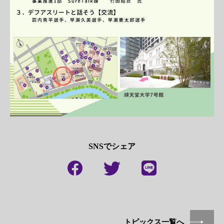
SNSでシェア
トピックス一覧へ